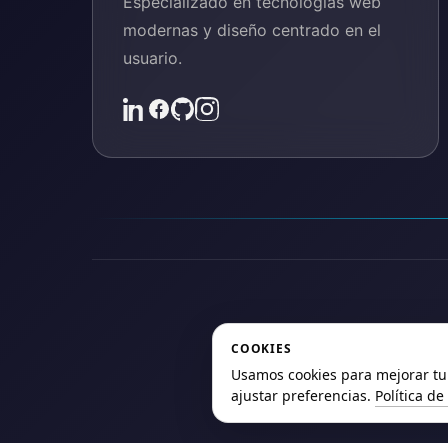
Especializado en tecnologías web
modernas y diseño centrado en el
usuario.
P
COOKIES
Usamos cookies para mejorar tu 
ajustar preferencias.
Política de