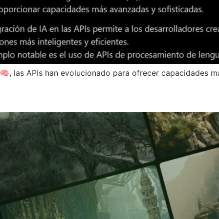
IA) 🧠, las APIs han evolucionado para ofrecer capacidades 