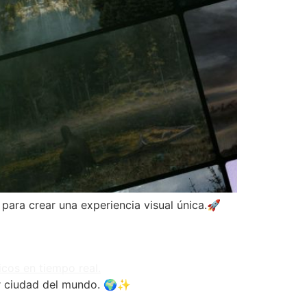
para crear una experiencia visual única.🚀
er ciudad del mundo. 🌍✨