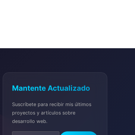
Mantente Actualizado
Suscríbete para recibir mis últimos
proyectos y artículos sobre
desarrollo web.