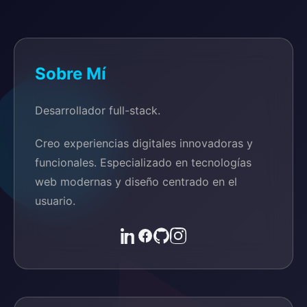
Sobre Mí
Desarrollador full-stack.
Creo experiencias digitales innovadoras y
funcionales. Especializado en tecnologías
web modernas y diseño centrado en el
usuario.