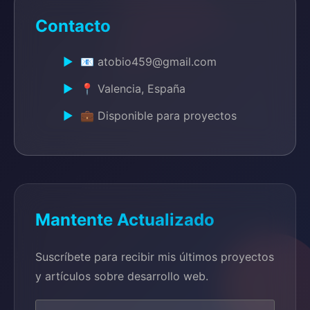
Contacto
📧 atobio459@gmail.com
📍 Valencia, España
💼 Disponible para proyectos
Mantente Actualizado
Suscríbete para recibir mis últimos proyectos
y artículos sobre desarrollo web.