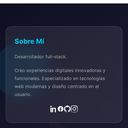
Sobre Mí
Desarrollador full-stack.
Creo experiencias digitales innovadoras y
funcionales. Especializado en tecnologías
web modernas y diseño centrado en el
usuario.