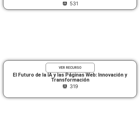
531
VER RECURSO
El Futuro de la IA y las Páginas Web: Innovación y
Transformación
319