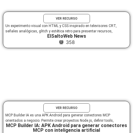
VER RECURSO
Un experimento visual con HTML y CSS inspirado en televisores CRT,
señales analógicas, glitch y estética retro para presentar recursos,
ElSaltoWeb News
358
VER RECURSO
MCP Builder IA es una APK Android para generar conectores MCP
orientados a negocio. Permite crear proyectos Node.js, definir tools,
MCP Builder IA: APK Android para generar conectores
MCP con inteligencia artificial