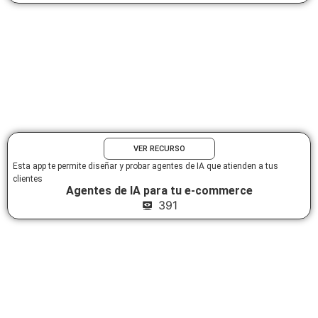
VER RECURSO
Esta app te permite diseñar y probar agentes de IA que atienden a tus
clientes
Agentes de IA para tu e-commerce
391