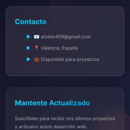
Contacto
📧 atobio459@gmail.com
📍 Valencia, España
💼 Disponible para proyectos
Mantente Actualizado
Suscríbete para recibir mis últimos proyectos
y artículos sobre desarrollo web.