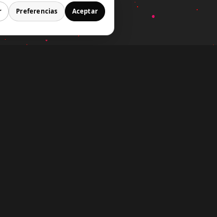
r
Preferencias
Aceptar