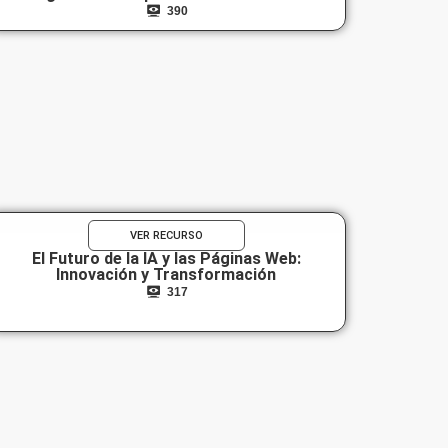
390
VER RECURSO
El Futuro de la IA y las Páginas Web:
Innovación y Transformación
317