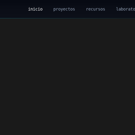
inicio
proyectos
recursos
laborat