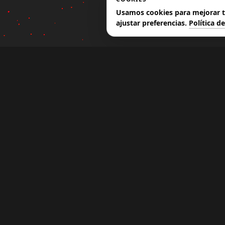
Usamos cookies para mejorar tu
ajustar preferencias.
Política d