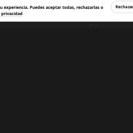
Rechaza
 experiencia. Puedes aceptar todas, rechazarlas o
e privacidad