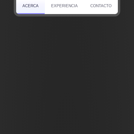
ACERCA
EXPERIENCIA
CONTACTO