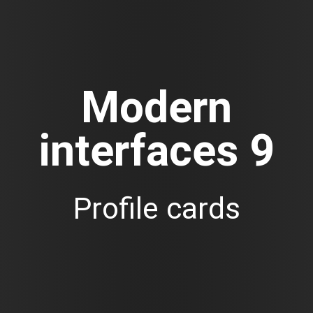
Modern
interfaces 9
Profile cards