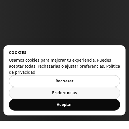
COOKIES
Usamos cookies para mejorar tu experiencia. Puedes
aceptar todas, rechazarlas o ajustar preferencias.
Política
de privacidad
Rechazar
Preferencias
Aceptar