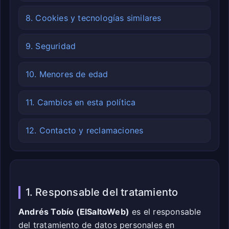
8. Cookies y tecnologías similares
9. Seguridad
10. Menores de edad
11. Cambios en esta política
12. Contacto y reclamaciones
1. Responsable del tratamiento
Andrés Tobío (ElSaltoWeb)
es el responsable
del tratamiento de datos personales en