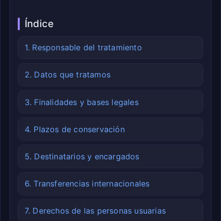
Índice
1. Responsable del tratamiento
2. Datos que tratamos
3. Finalidades y bases legales
4. Plazos de conservación
5. Destinatarios y encargados
6. Transferencias internacionales
7. Derechos de las personas usuarias