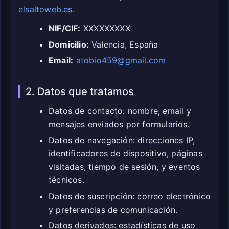
elsaltoweb.es
.
NIF/CIF:
XXXXXXXXX
Domicilio:
Valencia, España
Email:
atobio459@gmail.com
2. Datos que tratamos
Datos de contacto: nombre, email y
mensajes enviados por formularios.
Datos de navegación: direcciones IP,
identificadores de dispositivo, páginas
visitadas, tiempo de sesión, y eventos
técnicos.
Datos de suscripción: correo electrónico
y preferencias de comunicación.
Datos derivados: estadísticas de uso