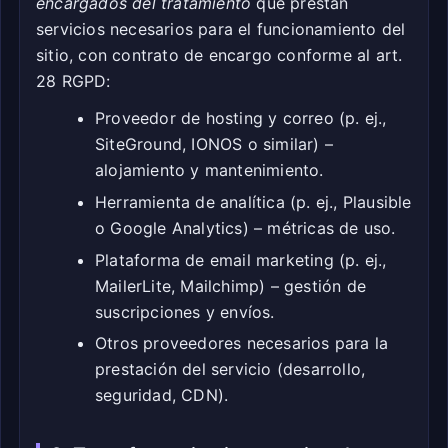
encargados del tratamiento
que prestan
servicios necesarios para el funcionamiento del
sitio, con contrato de encargo conforme al art.
28 RGPD:
Proveedor de hosting y correo (p. ej.,
SiteGround, IONOS o similar) –
alojamiento y mantenimiento.
Herramienta de analítica (p. ej., Plausible
o Google Analytics) – métricas de uso.
Plataforma de email marketing (p. ej.,
MailerLite, Mailchimp) – gestión de
suscripciones y envíos.
Otros proveedores necesarios para la
prestación del servicio (desarrollo,
seguridad, CDN).