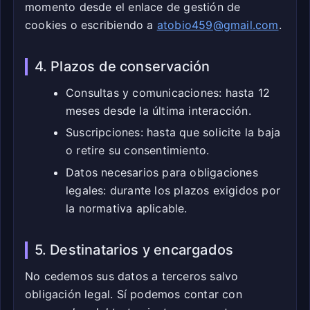
momento desde el enlace de gestión de
cookies o escribiendo a
atobio459@gmail.com
.
4. Plazos de conservación
Consultas y comunicaciones: hasta 12
meses desde la última interacción.
Suscripciones: hasta que solicite la baja
o retire su consentimiento.
Datos necesarios para obligaciones
legales: durante los plazos exigidos por
la normativa aplicable.
5. Destinatarios y encargados
No cedemos sus datos a terceros salvo
obligación legal. Sí podemos contar con