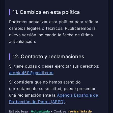
11. Cambios en esta política
Podemos actualizar esta política para reflejar
cambios legales o técnicos. Publicaremos la
nueva versión indicando la fecha de última
actualización.
12. Contacto y reclamaciones
Si tiene dudas o desea ejercitar sus derechos:
atobio459@gmail.com
.
Si considera que no hemos atendido
correctamente su solicitud, puede presentar
una reclamación ante la
Agencia Española de
Protección de Datos (AEPD)
.
Estado legal:
Actualizada
• Cookies:
revisar lista de