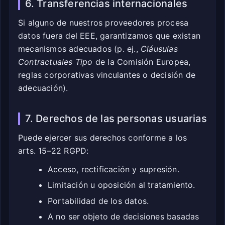
6. Transferencias internacionales
Si alguno de nuestros proveedores procesa
datos fuera del EEE, garantizamos que existan
mecanismos adecuados (p. ej.,
Cláusulas
Contractuales Tipo
de la Comisión Europea,
reglas corporativas vinculantes o decisión de
adecuación).
7. Derechos de las personas usuarias
Puede ejercer sus derechos conforme a los
arts. 15–22 RGPD:
Acceso, rectificación y supresión.
Limitación u oposición al tratamiento.
Portabilidad de los datos.
A no ser objeto de decisiones basadas