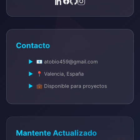
Contacto
📧 atobio459@gmail.com
📍 Valencia, España
💼 Disponible para proyectos
Mantente Actualizado