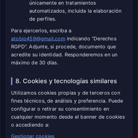
únicamente en tratamientos
automatizados, incluida la elaboración
de perfiles.
Para ejercerlos, escriba a
atobio459@gmail.com
indicando “Derechos
RGPD”. Adjunte, si procede, documento que
acredite su identidad. Responderemos en un
máximo de 30 días.
8. Cookies y tecnologías similares
Utilizamos cookies propias y de terceros con
fines técnicos, de análisis y preferencia. Puede
configurar o retirar su consentimiento en
cualquier momento desde el banner de cookies
o accediendo a:
Gestionar cookies