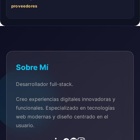
proveedores
Sobre Mí
Desarrollador full-stack.
Creo experiencias digitales innovadoras y
funcionales. Especializado en tecnologías
web modernas y diseño centrado en el
usuario.