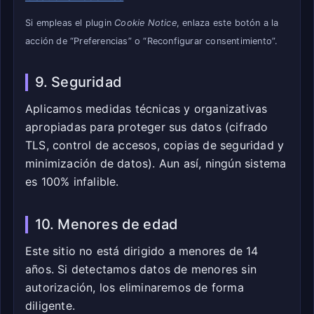
Si empleas el plugin
Cookie Notice
, enlaza este botón a la
acción de “Preferencias” o “Reconfigurar consentimiento”.
9. Seguridad
Aplicamos medidas técnicas y organizativas
apropiadas para proteger sus datos (cifrado
TLS, control de accesos, copias de seguridad y
minimización de datos). Aun así, ningún sistema
es 100% infalible.
10. Menores de edad
Este sitio no está dirigido a menores de 14
años. Si detectamos datos de menores sin
autorización, los eliminaremos de forma
diligente.