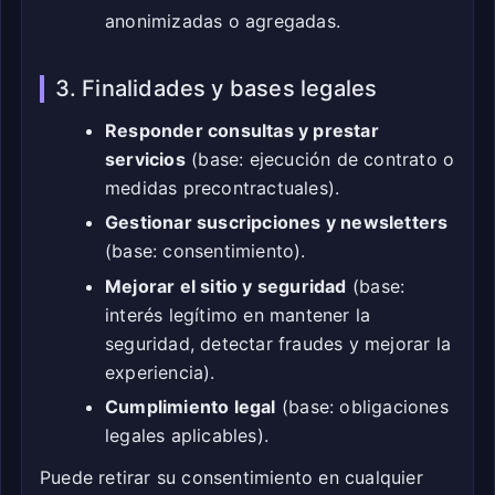
anonimizadas o agregadas.
3. Finalidades y bases legales
Responder consultas y prestar
servicios
(base: ejecución de contrato o
medidas precontractuales).
Gestionar suscripciones y newsletters
(base: consentimiento).
Mejorar el sitio y seguridad
(base:
interés legítimo en mantener la
seguridad, detectar fraudes y mejorar la
experiencia).
Cumplimiento legal
(base: obligaciones
legales aplicables).
Puede retirar su consentimiento en cualquier