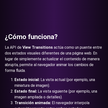
¿Cómo funciona?
La API de
View Transitions
actúa como un puente entre
dos estados visuales diferentes de una página web. En
lugar de simplemente actualizar el contenido de manera
abrupta, permite al navegador animar los cambios de
forma fluida.
Estado inicial:
La vista actual (por ejemplo, una
miniatura de imagen).
Estado final:
La vista siguiente (por ejemplo, una
imagen ampliada o detalles).
Transición animada:
El navegador interpola