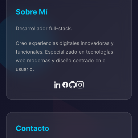
Sobre Mí
Desarrollador full-stack.
Creo experiencias digitales innovadoras y
funcionales. Especializado en tecnologías
web modernas y diseño centrado en el
usuario.
Contacto