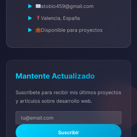
atobio459@gmail.com
Valencia, España
Disponible para proyectos
Mantente Actualizado
Suscríbete para recibir mis últimos proyectos
y artículos sobre desarrollo web.
Suscribir