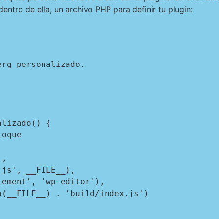
 dentro de ella, un archivo PHP para definir tu plugin:
lizado() {
