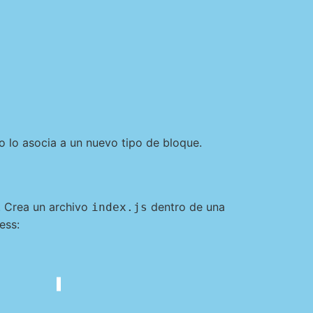
o lo asocia a un nuevo tipo de bloque.
e. Crea un archivo
dentro de una
index.js
ess: