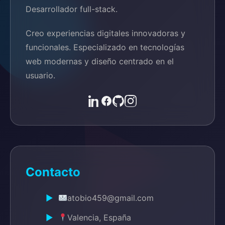
Desarrollador full-stack.
Creo experiencias digitales innovadoras y
funcionales. Especializado en tecnologías
web modernas y diseño centrado en el
usuario.
Contacto
atobio459@gmail.com
Valencia, España