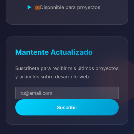
Disponible para proyectos
Mantente Actualizado
Suscríbete para recibir mis últimos proyectos
y artículos sobre desarrollo web.
Suscribir