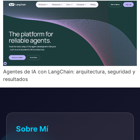
Agentes de IA con LangChain: arquitectura, seguridad y
resultados
Sobre Mí