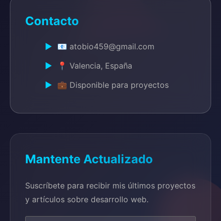
Contacto
📧 atobio459@gmail.com
📍 Valencia, España
💼 Disponible para proyectos
Mantente Actualizado
Suscríbete para recibir mis últimos proyectos
y artículos sobre desarrollo web.