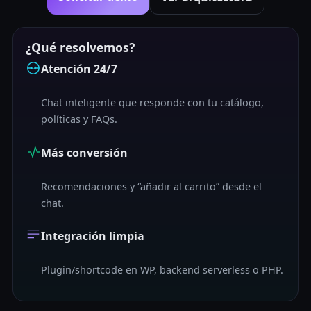
¿Qué resolvemos?
Atención 24/7
Chat inteligente que responde con tu catálogo,
políticas y FAQs.
Más conversión
Recomendaciones y “añadir al carrito” desde el
chat.
Integración limpia
Plugin/shortcode en WP, backend serverless o PHP.