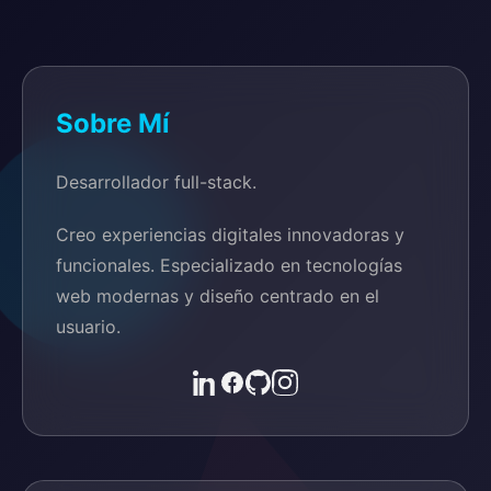
Sobre Mí
Desarrollador full-stack.
Creo experiencias digitales innovadoras y
funcionales. Especializado en tecnologías
web modernas y diseño centrado en el
usuario.