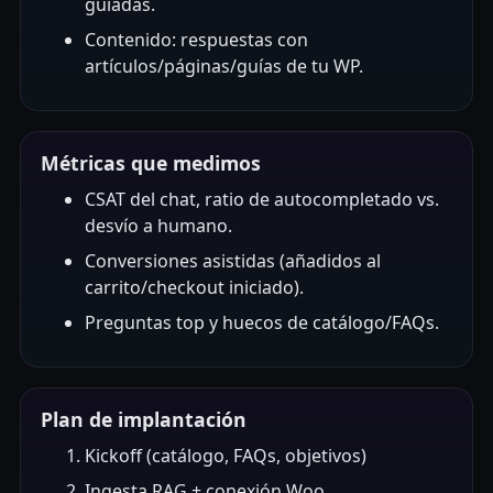
guiadas.
Contenido: respuestas con
artículos/páginas/guías de tu WP.
Métricas que medimos
CSAT del chat, ratio de autocompletado vs.
desvío a humano.
Conversiones asistidas (añadidos al
carrito/checkout iniciado).
Preguntas top y huecos de catálogo/FAQs.
Plan de implantación
Kickoff (catálogo, FAQs, objetivos)
Ingesta RAG + conexión Woo