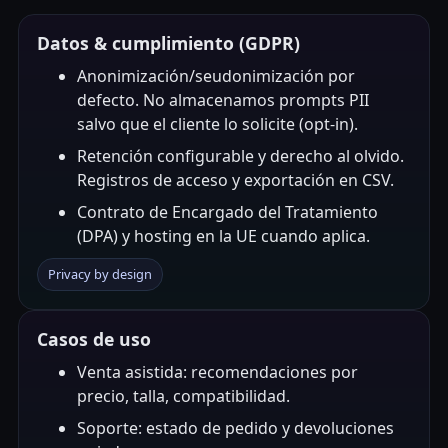
Datos & cumplimiento (GDPR)
Anonimización/seudonimización por
defecto. No almacenamos prompts PII
salvo que el cliente lo solicite (opt-in).
Retención configurable y derecho al olvido.
Registros de acceso y exportación en CSV.
Contrato de Encargado del Tratamiento
(DPA) y hosting en la UE cuando aplica.
Privacy by design
Casos de uso
Venta asistida: recomendaciones por
precio, talla, compatibilidad.
Soporte: estado de pedido y devoluciones