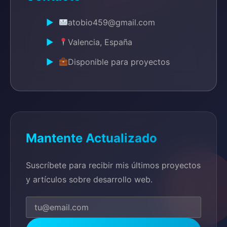
atobio459@gmail.com
Valencia, España
Disponible para proyectos
Mantente Actualizado
Suscríbete para recibir mis últimos proyectos
y artículos sobre desarrollo web.