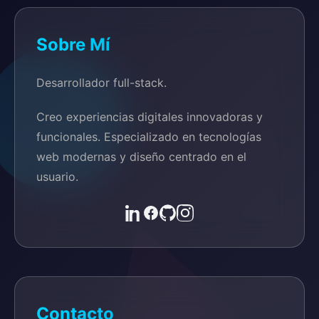
Sobre Mí
Desarrollador full-stack.
Creo experiencias digitales innovadoras y
funcionales. Especializado en tecnologías
web modernas y diseño centrado en el
usuario.
Contacto