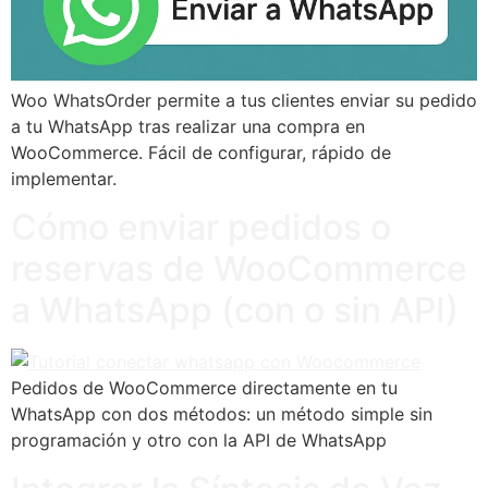
Woo WhatsOrder permite a tus clientes enviar su pedido
a tu WhatsApp tras realizar una compra en
WooCommerce. Fácil de configurar, rápido de
implementar.
Cómo enviar pedidos o
reservas de WooCommerce
a WhatsApp (con o sin API)
Pedidos de WooCommerce directamente en tu
WhatsApp con dos métodos: un método simple sin
programación y otro con la API de WhatsApp