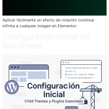
Aplicar fácilmente un efecto de rotación continua
infinita a cualquier imagen en Elementor.
Configuración Inicial de
WordPress