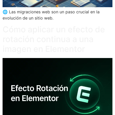
🌐 Las migraciones web son un paso crucial en la
evolución de un sitio web.
Cómo aplicar un efecto de
rotación continua a una
imagen en Elementor