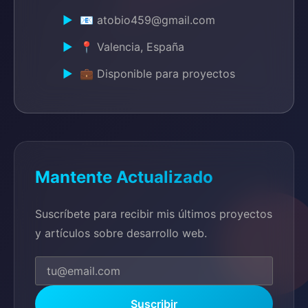
📧 atobio459@gmail.com
📍 Valencia, España
💼 Disponible para proyectos
Mantente Actualizado
Suscríbete para recibir mis últimos proyectos
y artículos sobre desarrollo web.
Suscribir