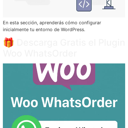
En esta sección, aprenderás cómo configurar
inicialmente tu entorno de WordPress.
🎁 Descarga Gratis el Plugin
Woo WhatsOrder